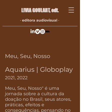
LIVIA GOULART​, edt.
•
editora audiovisual
•
Meu, Seu, Nosso
Aquarius | Globoplay
2021, 2022
Meu, Seu, Nosso" é uma
jornada sobre a cultura da
doação no Brasil, seus atores,
práticas, efeitos e
consequências, pensando no