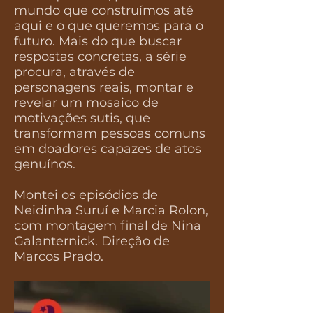
mundo que construímos até
aqui e o que queremos para o
futuro. Mais do que buscar
respostas concretas, a série
procura, através de
personagens reais, montar e
revelar um mosaico de
motivações sutis, que
transformam pessoas comuns
em doadores capazes de atos
genuínos.
Montei os episódios de
Neidinha Suruí e Marcia Rolon,
com montagem final de Nina
Galanternick. Direção de
Marcos Prado.