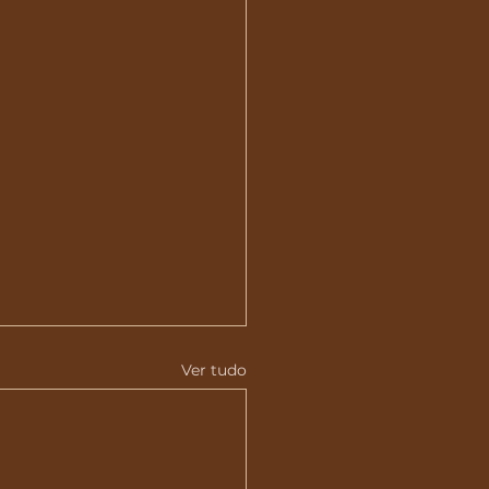
Ver tudo