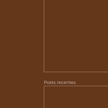
Posts recentes